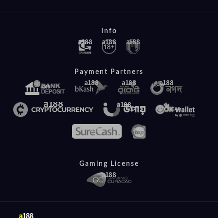
Info
Payment Partners
Gaming License