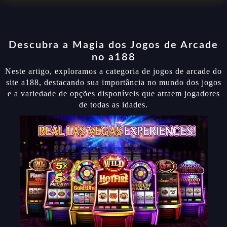
Descubra a Magia dos Jogos de Arcade
no a188
Neste artigo, exploramos a categoria de jogos de arcade do
site a188, destacando sua importância no mundo dos jogos
e a variedade de opções disponíveis que atraem jogadores
de todas as idades.