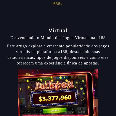
688v
Virtual
Desvendando o Mundo dos Jogos Virtuais na a188
Este artigo explora a crescente popularidade dos jogos
virtuais na plataforma a188, destacando suas
características, tipos de jogos disponíveis e como eles
oferecem uma experiência única de apostas.