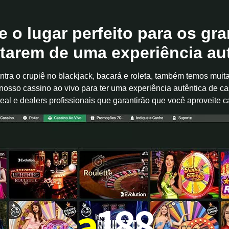
e o lugar perfeito para os g
tarem de uma experiência au
ntra o crupiê no blackjack, bacará e roleta, também temos mui
 nosso cassino ao vivo para ter uma experiência autêntica de
eal e dealers profissionais que garantirão que você aproveite c