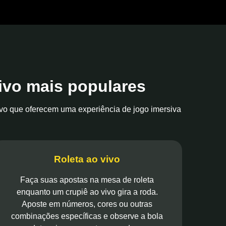
ivo mais populares
ivo que oferecem uma experiência de jogo imersiva
Roleta ao vivo
Faça suas apostas na mesa de roleta
enquanto um crupiê ao vivo gira a roda.
Aposte em números, cores ou outras
combinações específicas e observe a bola