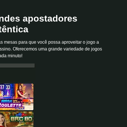
randes apostadores
têntica
tas mesas para que você possa aproveitar o jogo a
 cassino. Oferecemos uma grande variedade de jogos
ada minuto!