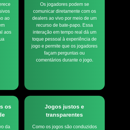
erece
Os jogadores podem se
sivos
comunicar diretamente com os
no ao
dealers ao vivo por meio de um
em
recurso de bate-papo. Essa
al aos
interação em tempo real dá um
sua
toque pessoal à experiência de
jogo e permite que os jogadores
façam perguntas ou
comentários durante o jogo.
s os
Jogos justos e
de
transparentes
vo da
Como os jogos são conduzidos