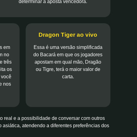
determinar a aposta vencedora.
Dragon Tiger ao vivo
os em
Essa é uma versão simplificada
m no
do Bacará em que os jogadores
e três
apostam em qual mão, Dragão
ita os
ou Tigre, terá o maior valor de
 você
carta.
e nos
o real e a possibilidade de conversar com outros
 asiática, atendendo a diferentes preferências dos