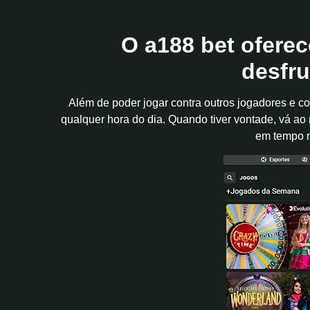
O a188 bet oferec
desfru
Além de poder jogar contra outros jogadores e co
qualquer hora do dia. Quando tiver vontade, vá ao
em tempo r