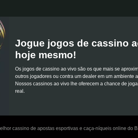
Jogue jogos de cassino a
hoje mesmo!
Os jogos de cassino ao vivo são os que mais se aproxi
outros jogadores ou contra um dealer em um ambiente au
Nossos cassinos ao vivo lhe oferecem a chance de jogar
real.
lhor cassino de apostas esportivas e caça-níqueis online do Bras