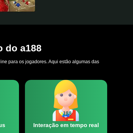
o do a188
line para os jogadores. Aqui estão algumas das
us
Interação em tempo real