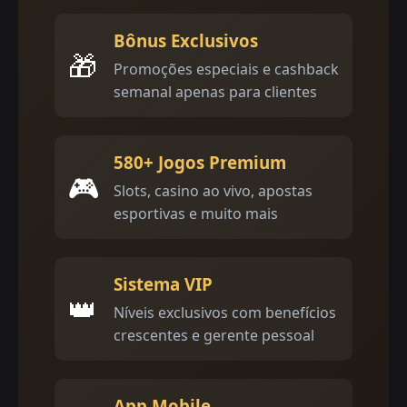
Bônus Exclusivos
🎁
Promoções especiais e cashback
semanal apenas para clientes
580+ Jogos Premium
🎮
Slots, casino ao vivo, apostas
esportivas e muito mais
Sistema VIP
👑
Níveis exclusivos com benefícios
crescentes e gerente pessoal
App Mobile