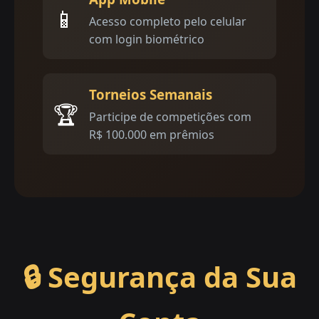
📱
Acesso completo pelo celular
com login biométrico
Torneios Semanais
🏆
Participe de competições com
R$ 100.000 em prêmios
🔒 Segurança da Sua