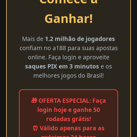
Ganhar!
Mais de
1.2 milhão de jogadores
confiam no a188 para suas apostas
online. Faça login e aproveite
saques PIX em 3 minutos
e os
melhores jogos do Brasil!
🎁 OFERTA ESPECIAL: Faça
login hoje e ganhe 50
rodadas grátis!
⏰ Válido apenas para as