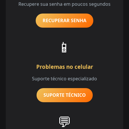
Recupere sua senha em poucos segundos
RECUPERAR SENHA
📱
Problemas no celular
Suporte técnico especializado
SUPORTE TÉCNICO
💬