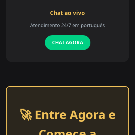
Chat ao vivo
Atendimento 24/7 em português
CHAT AGORA
🚀 Entre Agora e
Comece a