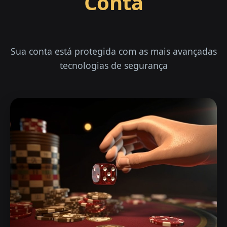
Conta
Sua conta está protegida com as mais avançadas
tecnologias de segurança