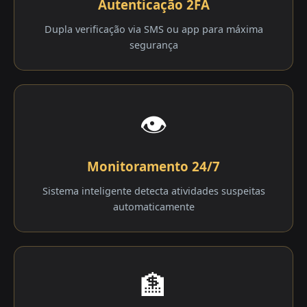
Autenticação 2FA
Dupla verificação via SMS ou app para máxima
segurança
👁️
Monitoramento 24/7
Sistema inteligente detecta atividades suspeitas
automaticamente
🏦