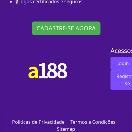
🔒 Jogos certificados e seguros
CADASTRE-SE AGORA
Acesso
Login
Registr
se
Políticas de Privacidade
Termos e Condições
Sitemap