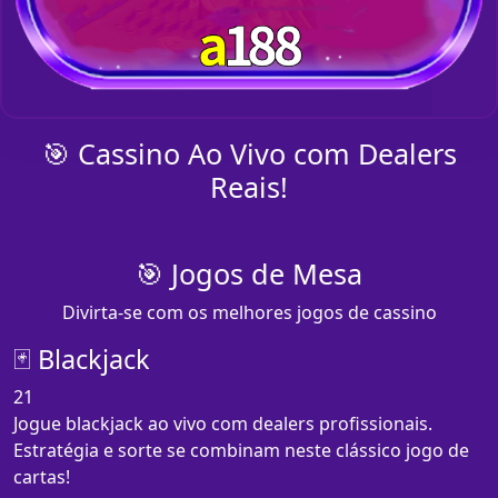
🎯 Cassino Ao Vivo com Dealers
Reais!
🎯 Jogos de Mesa
Divirta-se com os melhores jogos de cassino
🃏 Blackjack
21
Jogue blackjack ao vivo com dealers profissionais.
Estratégia e sorte se combinam neste clássico jogo de
cartas!