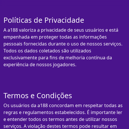
Políticas de Privacidade
A a188 valoriza a privacidade de seus usuários e está
empenhada em proteger todas as informações
pessoais fornecidas durante o uso de nossos serviços.
Todos os dados coletados são utilizados
exclusivamente para fins de melhoria contínua da
experiência de nossos jogadores.
Termos e Condições
Os usuários da a188 concordam em respeitar todas as
regras e regulamentos estabelecidos. É importante ler
e entender todos os termos antes de utilizar nossos
serviços. A violação destes termos pode resultar em