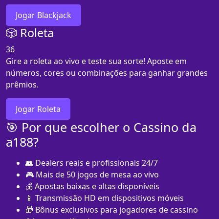
Jogar Blackjack
🎲 Roleta
36
Gire a roleta ao vivo e teste sua sorte! Aposte em
números, cores ou combinações para ganhar grandes
prêmios.
Jogar Roleta
🎯 Por que escolher o Cassino da
a188?
👥 Dealers reais e profissionais 24/7
🎮 Mais de 50 jogos de mesa ao vivo
💰 Apostas baixas e altas disponíveis
📱 Transmissão HD em dispositivos móveis
🎁 Bônus exclusivos para jogadores de cassino