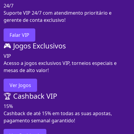
24/7
Suporte VIP 24/7 com atendimento prioritário e
gerente de conta exclusivo!
Falar VIP
🎮 Jogos Exclusivos
VIP
Acesso a jogos exclusivos VIP, torneios especiais e
mesas de alto valor!
Ver Jogos
🏆 Cashback VIP
15%
Cashback de até 15% em todas as suas apostas,
pagamento semanal garantido!