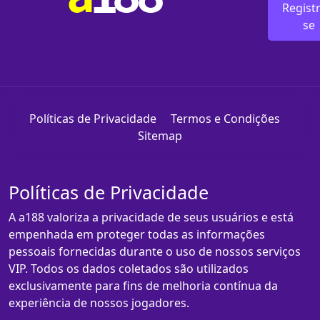
Registr
se
Políticas de Privacidade
Termos e Condições
Sitemap
Políticas de Privacidade
A a188 valoriza a privacidade de seus usuários e está
empenhada em proteger todas as informações
pessoais fornecidas durante o uso de nossos serviços
VIP. Todos os dados coletados são utilizados
exclusivamente para fins de melhoria contínua da
experiência de nossos jogadores.