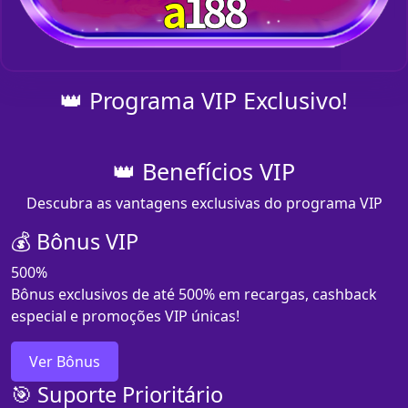
👑 Programa VIP Exclusivo!
👑 Benefícios VIP
Descubra as vantagens exclusivas do programa VIP
💰 Bônus VIP
500%
Bônus exclusivos de até 500% em recargas, cashback
especial e promoções VIP únicas!
Ver Bônus
🎯 Suporte Prioritário